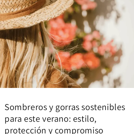
Sombreros y gorras sostenibles
para este verano: estilo,
protección y compromiso