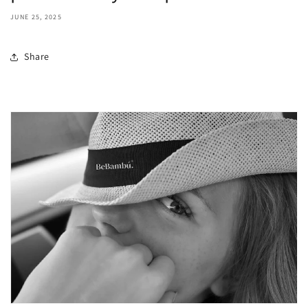
JUNE 25, 2025
Share