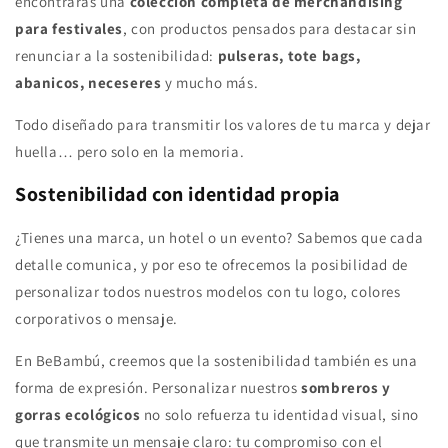
encontrarás una
colección completa de merchandising
para festivales
, con productos pensados para destacar sin
renunciar a la sostenibilidad:
pulseras, tote bags,
abanicos, neceseres
y mucho más.
Todo diseñado para transmitir los valores de tu marca y dejar
huella… pero solo en la memoria.
Sostenibilidad con identidad propia
¿Tienes una marca, un hotel o un evento? Sabemos que cada
detalle comunica, y por eso te ofrecemos la posibilidad de
personalizar todos nuestros modelos con tu logo, colores
corporativos o mensaje.
En BeBambú, creemos que la sostenibilidad también es una
forma de expresión. Personalizar nuestros
sombreros y
gorras ecológicos
no solo refuerza tu identidad visual, sino
que transmite un mensaje claro: tu compromiso con el