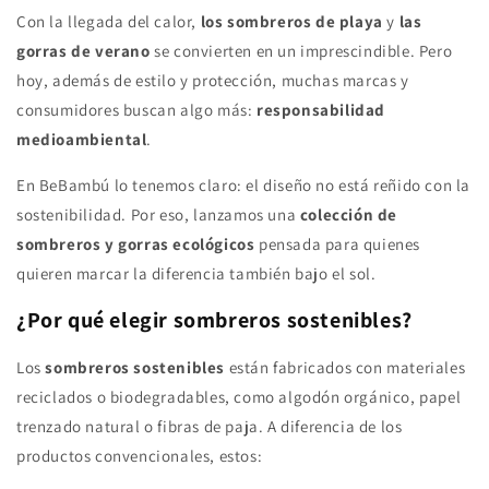
Con la llegada del calor,
los sombreros de playa
y
las
gorras de verano
se convierten en un imprescindible. Pero
hoy, además de estilo y protección, muchas marcas y
consumidores buscan algo más:
responsabilidad
medioambiental
.
En BeBambú lo tenemos claro: el diseño no está reñido con la
sostenibilidad. Por eso, lanzamos una
colección de
sombreros y gorras ecológicos
pensada para quienes
quieren marcar la diferencia también bajo el sol.
¿Por qué elegir sombreros sostenibles?
Los
sombreros sostenibles
están fabricados con materiales
reciclados o biodegradables, como algodón orgánico, papel
trenzado natural o fibras de paja. A diferencia de los
productos convencionales, estos: