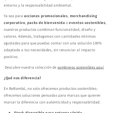
entorno y la responsabilidad ambiental.
Ya sea para
acciones promocionales
,
merchandising
corporativo
,
packs de bienvenida
o
eventos sostenibles
,
nuestros productos combinan funcionalidad, diseño y
valores. Además, trabajamos con cantidades mínimas
ajustadas para que puedas contar con una solución 100%
adaptada a tus necesidades, sin renunciar al impacto
positivo.
Descubre nuestra colección de
sombreros sostenibles aquí
¿Qué nos diferencia?
En BeBambú, no solo ofrecemos productos sostenibles:
ofrecemos soluciones pensadas para marcas que quieren
marcar la diferencia con autenticidad y responsabilidad.
Stock disponible para entrega rápida