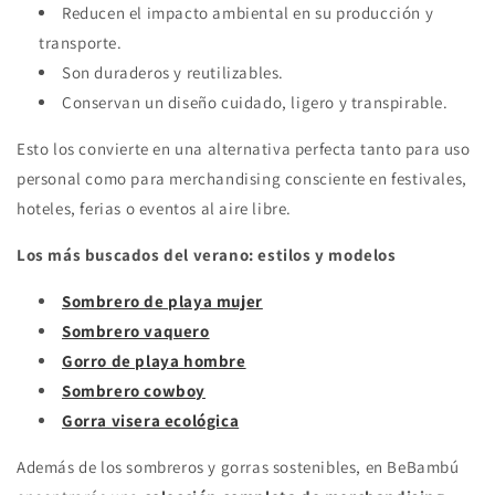
Reducen el impacto ambiental en su producción y
transporte.
Son duraderos y reutilizables.
Conservan un diseño cuidado, ligero y transpirable.
Esto los convierte en una alternativa perfecta tanto para uso
personal como para merchandising consciente en festivales,
hoteles, ferias o eventos al aire libre.
Los más buscados del verano: estilos y modelos
Sombrero de playa mujer
Sombrero vaquero
Gorro de playa hombre
Sombrero cowboy
Gorra visera ecológica
Además de los sombreros y gorras sostenibles, en BeBambú