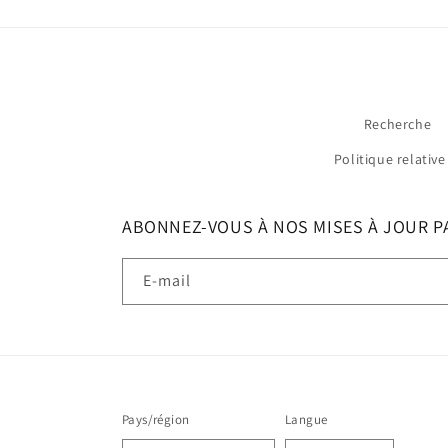
Recherche
Politique relativ
ABONNEZ-VOUS À NOS MISES À JOUR PA
E-mail
Pays/région
Langue