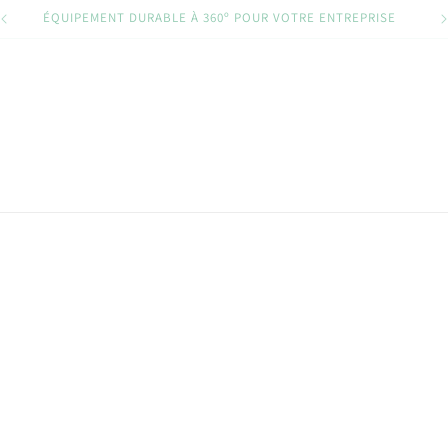
ÉQUIPEMENT DURABLE À 360º POUR VOTRE ENTREPRISE