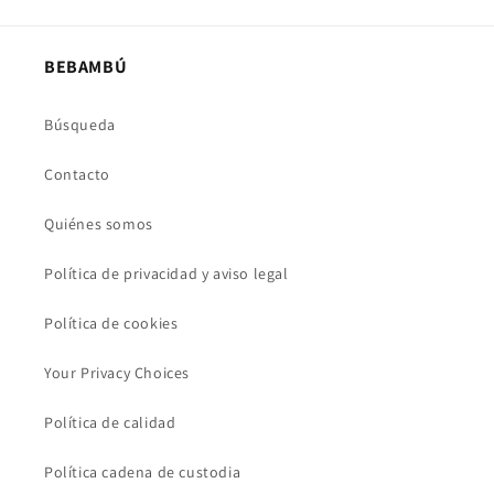
BEBAMBÚ
Búsqueda
Contacto
Quiénes somos
Política de privacidad y aviso legal
Política de cookies
Your Privacy Choices
Política de calidad
Política cadena de custodia