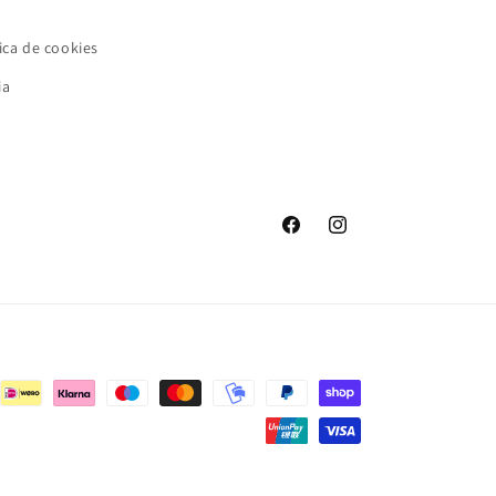
ica de cookies
ia
Facebook
Instagram