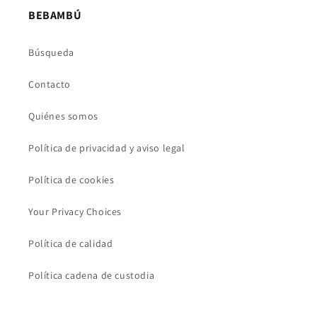
BEBAMBÚ
Búsqueda
Contacto
Quiénes somos
Política de privacidad y aviso legal
Política de cookies
Your Privacy Choices
Política de calidad
Política cadena de custodia