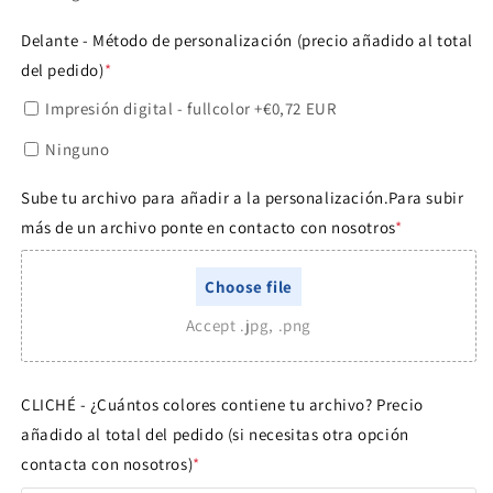
Delante - Método de personalización (precio añadido al total
del pedido)
*
Impresión digital - fullcolor
+€0,72 EUR
Ninguno
Sube tu archivo para añadir a la personalización.Para subir
más de un archivo ponte en contacto con nosotros
*
Choose file
Accept .jpg, .png
CLICHÉ - ¿Cuántos colores contiene tu archivo? Precio
añadido al total del pedido (si necesitas otra opción
contacta con nosotros)
*