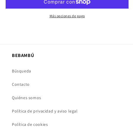
Más opciones de pago
BEBAMBÚ
Búsqueda
Contacto
Quiénes somos
Política de privacidad y aviso legal
Política de cookies