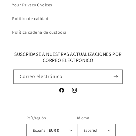
Your Privacy Choices
Política de calidad
Política cadena de custodia
SUSCRÍBASE A NUESTRAS ACTUALIZACIONES POR
CORREO ELECTRÓNICO
Correo electrónico
Facebook
Instagram
País/región
Idioma
España | EUR €
Español