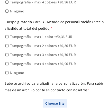
Tampografía - max 4 colores
+€0,96 EUR
Ninguno
Cuerpo giratorio Cara B - Método de personalización (precio
añadido al total del pedido)
*
Tampografía - max 1 color
+€0,36 EUR
Tampografía - max 2 colores
+€0,56 EUR
Tampografía - max 3 colores
+€0,76 EUR
Tampografía - max 4 colores
+€0,96 EUR
Ninguno
Sube tu archivo para añadir a la personalización. Para subir
más de un archivo ponte en contacto con nosotros.
*
Choose file