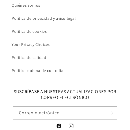
Quiénes somos
Política de privacidad y aviso legal
Política de cookies
Your Privacy Choices
Política de calidad
Política cadena de custodia
SUSCRÍBASE A NUESTRAS ACTUALIZACIONES POR
CORREO ELECTRÓNICO
Correo electrónico
Facebook
Instagram