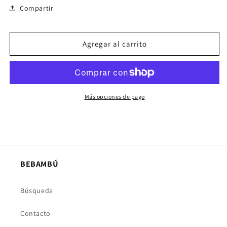
Compartir
Agregar al carrito
Más opciones de pago
BEBAMBÚ
Búsqueda
Contacto