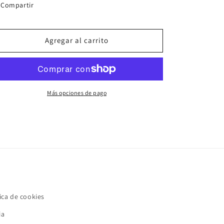
Compartir
Agregar al carrito
Más opciones de pago
ica de cookies
ia