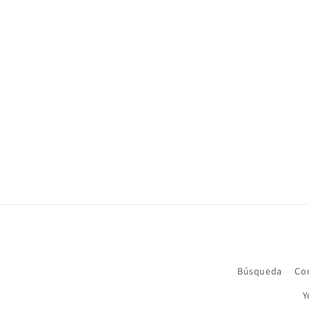
Búsqueda
Co
Y