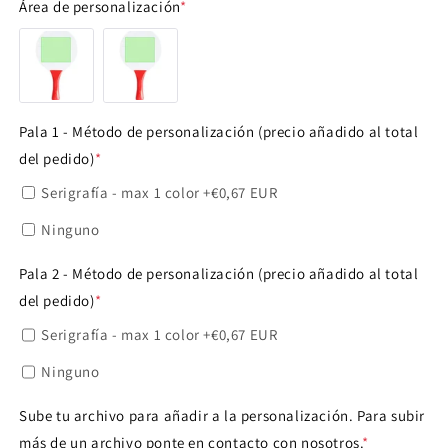
SÍ
Área de personalización
*
NO
Pala 1 - Método de personalización (precio añadido al total
del pedido)
*
Serigrafía - max 1 color
+€0,67 EUR
Ninguno
Pala 2 - Método de personalización (precio añadido al total
del pedido)
*
Serigrafía - max 1 color
+€0,67 EUR
Ninguno
Sube tu archivo para añadir a la personalización. Para subir
más de un archivo ponte en contacto con nosotros.
*