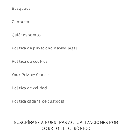
Búsqueda
Contacto
Quiénes somos
Política de privacidad y aviso legal
Política de cookies
Your Privacy Choices
Política de calidad
Política cadena de custodia
SUSCRÍBASE A NUESTRAS ACTUALIZACIONES POR
CORREO ELECTRÓNICO