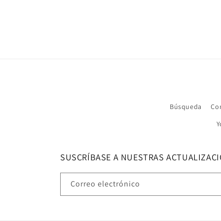
Búsqueda
Co
Y
SUSCRÍBASE A NUESTRAS ACTUALIZAC
Correo electrónico