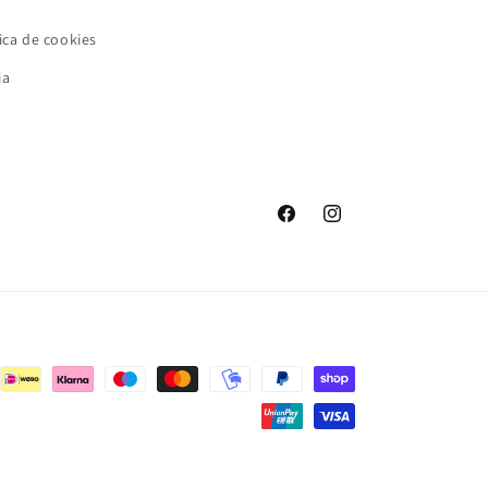
ica de cookies
ia
Facebook
Instagram