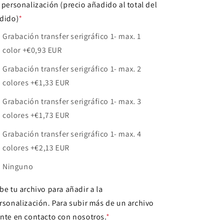
 personalización (precio añadido al total del
dido)
*
Grabación transfer serigráfico 1- max. 1
color
+€0,93 EUR
Grabación transfer serigráfico 1- max. 2
colores
+€1,33 EUR
Grabación transfer serigráfico 1- max. 3
colores
+€1,73 EUR
Grabación transfer serigráfico 1- max. 4
colores
+€2,13 EUR
Ninguno
be tu archivo para añadir a la
rsonalización. Para subir más de un archivo
nte en contacto con nosotros.
*