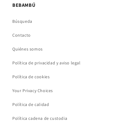
BEBAMBÚ
Búsqueda
Contacto
Quiénes somos
Política de privacidad y aviso legal
Política de cookies
Your Privacy Choices
Política de calidad
Política cadena de custodia