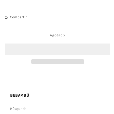
Compartir
Agotado
BEBAMBÚ
Búsqueda