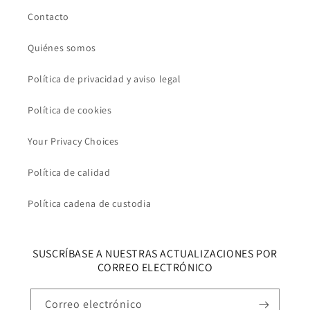
Contacto
Quiénes somos
Política de privacidad y aviso legal
Política de cookies
Your Privacy Choices
Política de calidad
Política cadena de custodia
SUSCRÍBASE A NUESTRAS ACTUALIZACIONES POR
CORREO ELECTRÓNICO
Correo electrónico