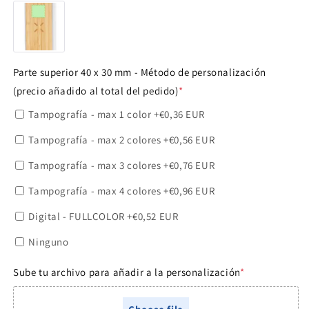
NO
Parte superior 40 x 30 mm - Método de personalización
(precio añadido al total del pedido)
*
Tampografía - max 1 color
+€0,36 EUR
Tampografía - max 2 colores
+€0,56 EUR
Tampografía - max 3 colores
+€0,76 EUR
Tampografía - max 4 colores
+€0,96 EUR
Digital - FULLCOLOR
+€0,52 EUR
Ninguno
Sube tu archivo para añadir a la personalización
*