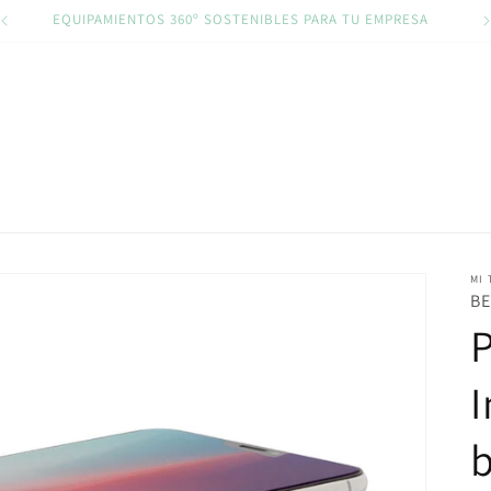
EQUIPAMIENTOS 360º SOSTENIBLES PARA TU EMPRESA
MI 
BE
I