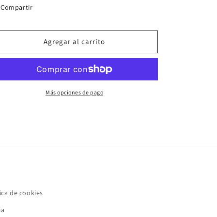
Compartir
Agregar al carrito
Más opciones de pago
ica de cookies
ia