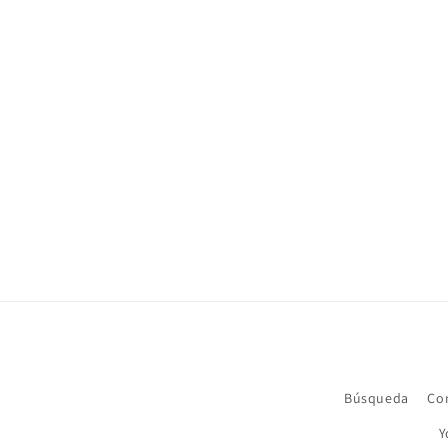
Búsqueda
Co
Y