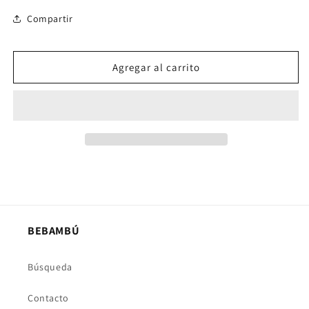
Compartir
Agregar al carrito
BEBAMBÚ
Búsqueda
Contacto