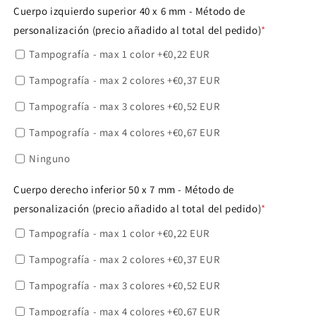
Cuerpo izquierdo superior 40 x 6 mm - Método de
personalización (precio añadido al total del pedido)
*
Tampografía - max 1 color
+€0,22 EUR
Tampografía - max 2 colores
+€0,37 EUR
Tampografía - max 3 colores
+€0,52 EUR
Tampografía - max 4 colores
+€0,67 EUR
Ninguno
Cuerpo derecho inferior 50 x 7 mm - Método de
personalización (precio añadido al total del pedido)
*
Tampografía - max 1 color
+€0,22 EUR
Tampografía - max 2 colores
+€0,37 EUR
Tampografía - max 3 colores
+€0,52 EUR
Tampografía - max 4 colores
+€0,67 EUR