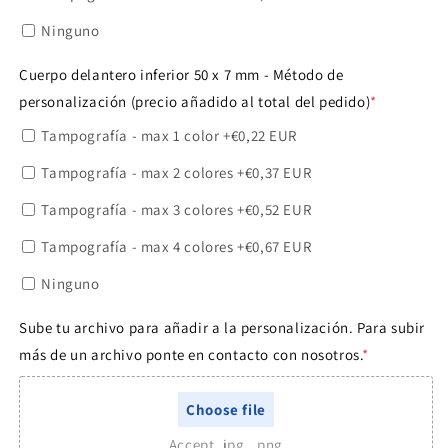
Ninguno
Cuerpo delantero inferior 50 x 7 mm - Método de
personalización (precio añadido al total del pedido)
*
Tampografía - max 1 color
+€0,22 EUR
Tampografía - max 2 colores
+€0,37 EUR
Tampografía - max 3 colores
+€0,52 EUR
Tampografía - max 4 colores
+€0,67 EUR
Ninguno
Sube tu archivo para añadir a la personalización. Para subir
más de un archivo ponte en contacto con nosotros.
*
Choose file
Accept .jpg, .png