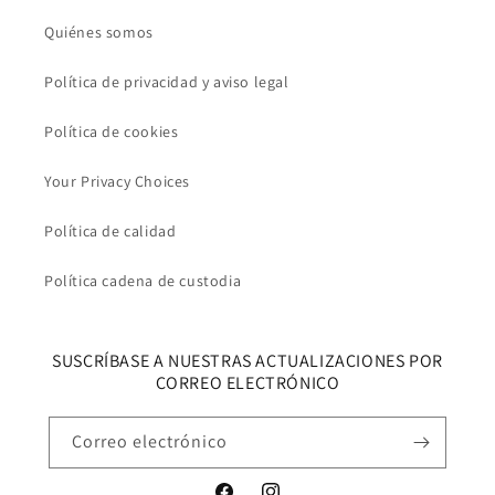
Quiénes somos
Política de privacidad y aviso legal
Política de cookies
Your Privacy Choices
Política de calidad
Política cadena de custodia
SUSCRÍBASE A NUESTRAS ACTUALIZACIONES POR
CORREO ELECTRÓNICO
Correo electrónico