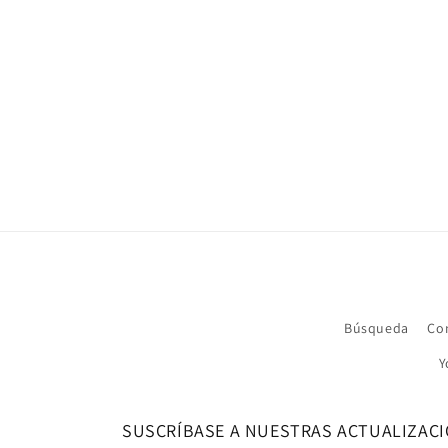
Búsqueda
Co
Y
SUSCRÍBASE A NUESTRAS ACTUALIZAC