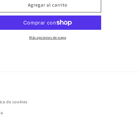
Agregar al carrito
Más opciones de pago
ica de cookies
ia